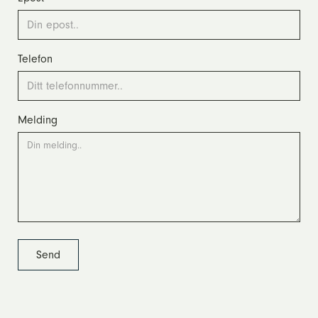
Telefon
Melding