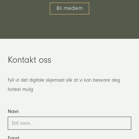
Bli medlem
Kontakt oss
Fyll ut det digitale skjemaet slik at vi kan besvare deg
fortest mulig
Navn
Epost