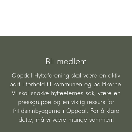
av hyttene.
Les mer
Bli medlem
Oppdal Hytteforening skal være en aktiv
part i forhold til kommunen og politikerne.
Vi skal snakke hytteeiernes sak, være en
pressgruppe og en viktig ressurs for
fritidsinnbyggerne i Oppdal. For å klare
dette, må vi være mange sammen!