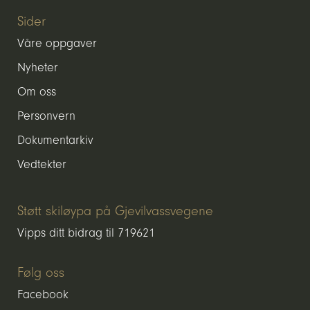
Sider
Våre oppgaver
Nyheter
Om oss
Personvern
Dokumentarkiv
Vedtekter
Støtt skiløypa på Gjevilvassvegene
Vipps ditt bidrag til 719621
Følg oss
Facebook